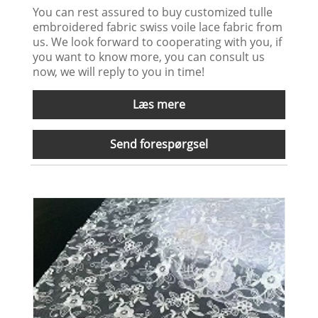
You can rest assured to buy customized tulle
embroidered fabric swiss voile lace fabric from
us. We look forward to cooperating with you, if
you want to know more, you can consult us
now, we will reply to you in time!
Læs mere
Send forespørgsel