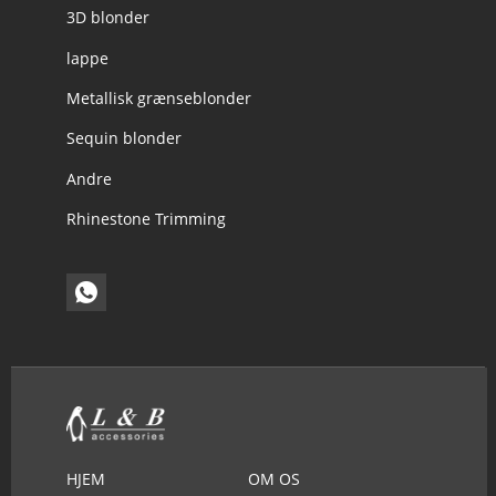
3D blonder
lappe
Metallisk grænseblonder
Sequin blonder
Andre
Rhinestone Trimming
HJEM
OM OS