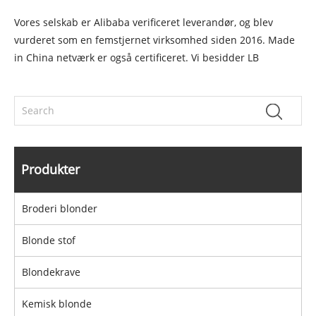
Vores selskab er Alibaba verificeret leverandør, og blev
vurderet som en femstjernet virksomhed siden 2016. Made
in China netværk er også certificeret. Vi besidder LB
Produkter
Broderi blonder
Blonde stof
Blondekrave
Kemisk blonde