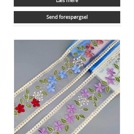
Læs mere
Send forespørgsel