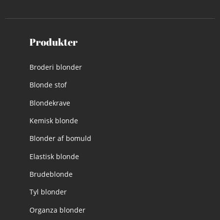
Produkter
Broderi blonder
Blonde stof
Blondekrave
Kemisk blonde
Blonder af bomuld
Elastisk blonde
Brudeblonde
Tyl blonder
Organza blonder