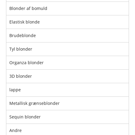
Blonder af bomuld
Elastisk blonde
Brudeblonde
Tyl blonder
Organza blonder
3D blonder
lappe
Metallisk grænseblonder
Sequin blonder
Andre