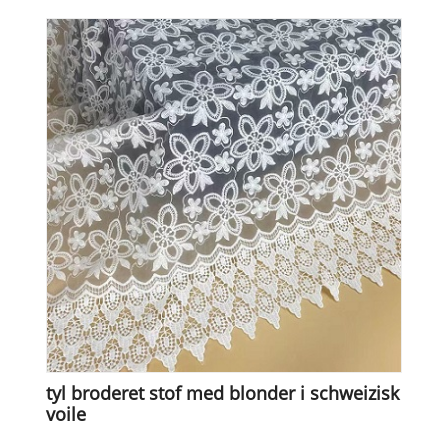
tyl broderet stof med blonder i schweizisk
voile